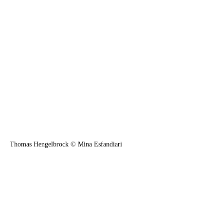
Thomas Hengelbrock © Mina Esfandiari