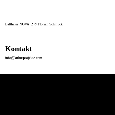
Balthasar NOVA_2 © Florian Schmuck
Kontakt
info@kulturprojekte.com