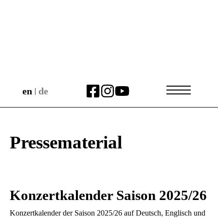
en
de
|
Pressematerial
Konzertkalender Saison 2025/26
Konzertkalender der Saison 2025/26 auf Deutsch, Englisch und