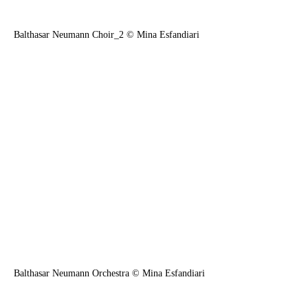
Balthasar Neumann Choir_2 © Mina Esfandiari
Balthasar Neumann Orchestra © Mina Esfandiari