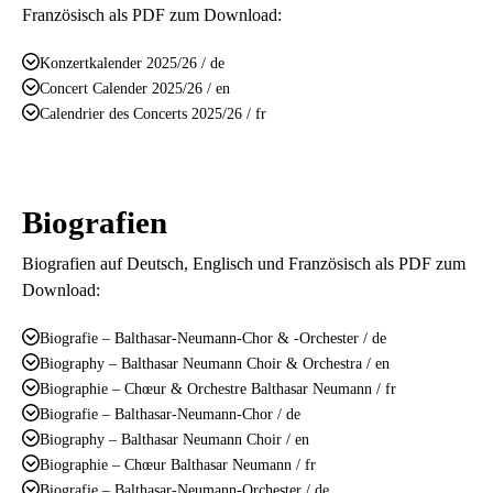
Französisch als PDF zum Download:
Konzertkalender 2025/26 / de
Concert Calender 2025/26 / en
Calendrier des Concerts 2025/26 / fr
Biografien
Biografien auf Deutsch, Englisch und Französisch als PDF zum
Download:
Biografie – Balthasar-Neumann-Chor & -Orchester / de
Biography – Balthasar Neumann Choir & Orchestra / en
Biographie – Chœur & Orchestre Balthasar Neumann / fr
Biografie – Balthasar-Neumann-Chor / de
Biography – Balthasar Neumann Choir / en
Biographie – Chœur Balthasar Neumann / fr
Biografie – Balthasar-Neumann-Orchester / de