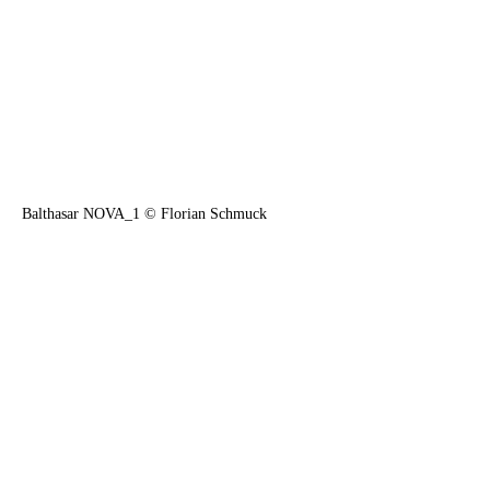
Balthasar NOVA_1 © Florian Schmuck